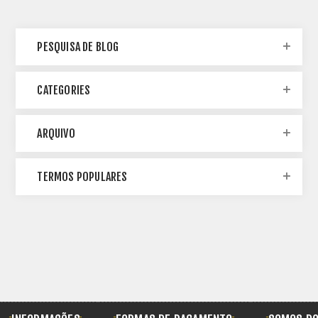
PESQUISA DE BLOG
CATEGORIES
ARQUIVO
TERMOS POPULARES