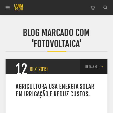
BLOG MARCADO COM
'FOTOVOLTAICA'
12
DETALHES
DEZ
2019
AGRICULTORA USA ENERGIA SOLAR
EM IRRIGAÇÃO E REDUZ CUSTOS.