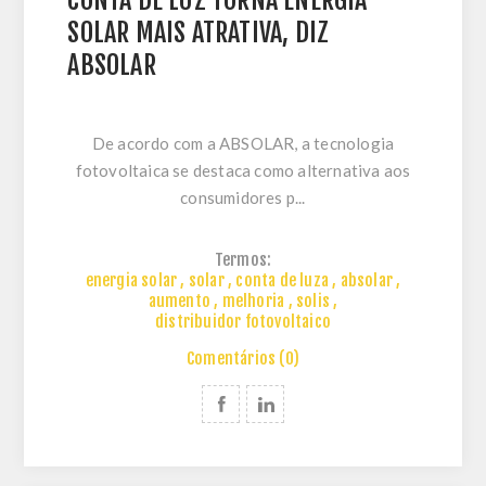
SOLAR MAIS ATRATIVA, DIZ
ABSOLAR
De acordo com a ABSOLAR, a tecnologia
fotovoltaica se destaca como alternativa aos
consumidores p...
Termos:
energia solar
,
solar
,
conta de luza
,
absolar
,
aumento
,
melhoria
,
solis
,
distribuidor fotovoltaico
Comentários (0)