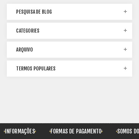
PESQUISA DE BLOG
CATEGORIES
ARQUIVO
TERMOS POPULARES
INFORMAÇÕES
FORMAS DE PAGAMENTO
SOMOS DO