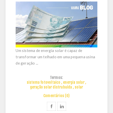
Um sistema de energia solar é capaz de
transformar um telhado em uma pequena usina
de geração ...
Termos:
sistema fotovoltaico
,
energia solar
,
geração solar distrubuída
,
solar
Comentários (0)