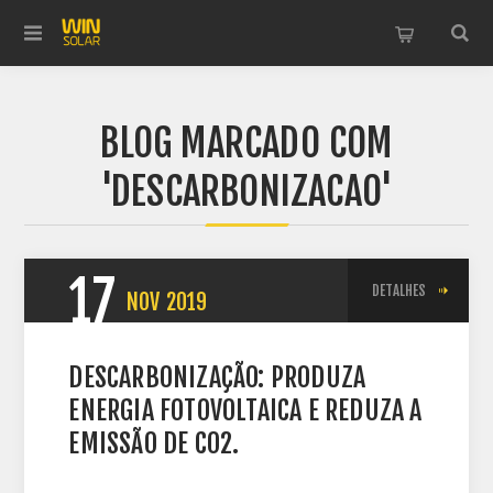
BLOG MARCADO COM
'DESCARBONIZACAO'
17
DETALHES
NOV
2019
DESCARBONIZAÇÃO: PRODUZA
ENERGIA FOTOVOLTAICA E REDUZA A
EMISSÃO DE CO2.