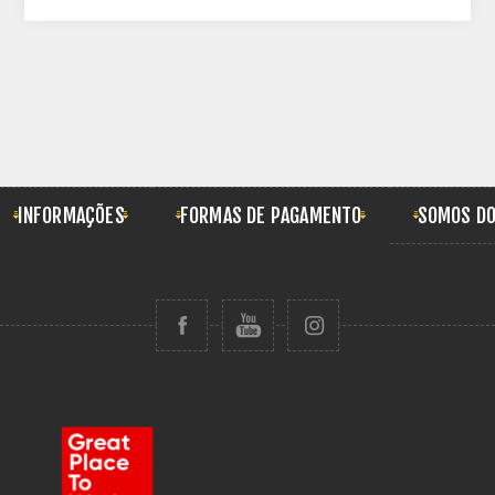
INFORMAÇÕES
FORMAS DE PAGAMENTO
SOMOS DO