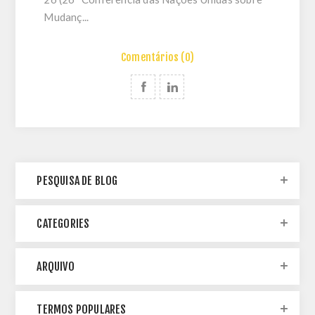
Mudanç...
Comentários (0)
PESQUISA DE BLOG
CATEGORIES
ARQUIVO
TERMOS POPULARES