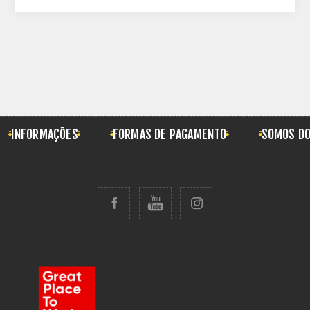
INFORMAÇÕES
FORMAS DE PAGAMENTO
SOMOS DO