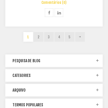
Comentários (0)
1
2
3
4
5
PESQUISA DE BLOG
CATEGORIES
ARQUIVO
TERMOS POPULARES