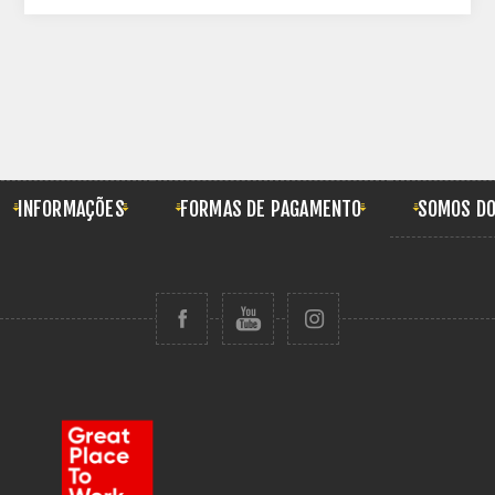
INFORMAÇÕES
FORMAS DE PAGAMENTO
SOMOS DO