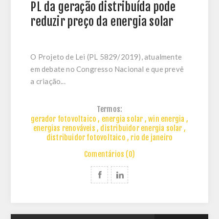
PL da geração distribuída pode
reduzir preço da energia solar
O Projeto de Lei (PL 5829/2019), atualmente
em debate no Congresso Nacional e que prevê
a criação...
Termos:
gerador fotovoltaico
,
energia solar
,
win energia
,
energias renováveis
,
distribuidor energia solar
,
distribuidor fotovoltaico
,
rio de janeiro
Comentários (0)