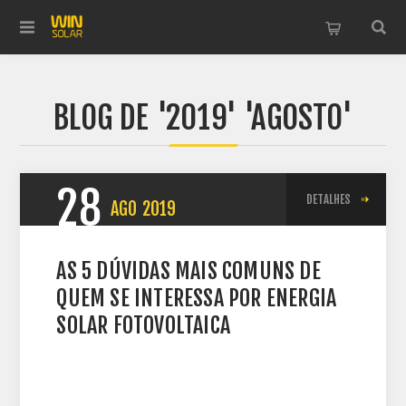
BLOG DE '2019' 'AGOSTO'
28
DETALHES
AGO
2019
AS 5 DÚVIDAS MAIS COMUNS DE
QUEM SE INTERESSA POR ENERGIA
SOLAR FOTOVOLTAICA