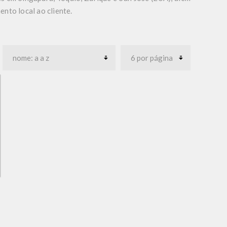
nto local ao cliente.