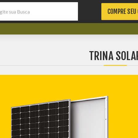
COMPRE SEU
TRINA SOLA