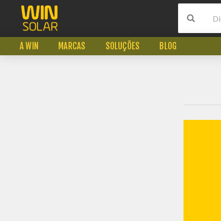
A WIN
MARCAS
SOLUÇÕES
BLOG