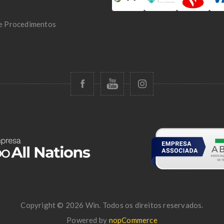
 e Procedimentos
Copyright © 2026 Win. Todos os direitos reservados.
Powered by
nopCommerce