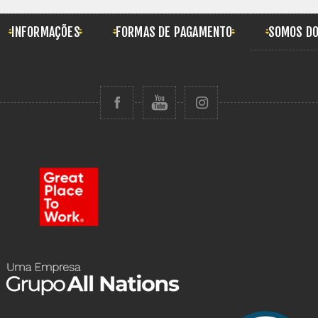
INFORMAÇÕES
FORMAS DE PAGAMENTO
SOMOS DO