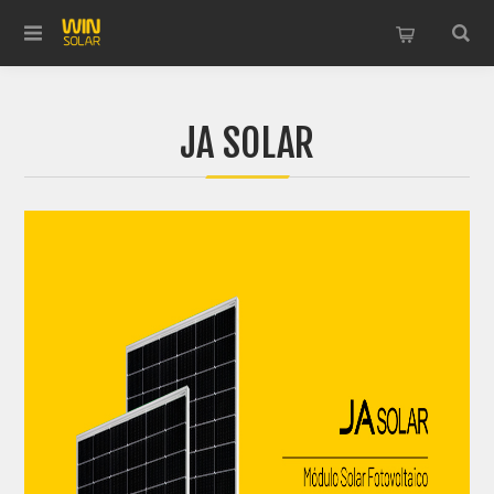
JA SOLAR