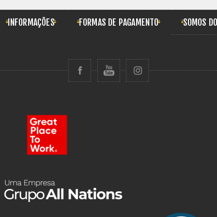
INFORMAÇÕES
FORMAS DE PAGAMENTO
SOMOS DO