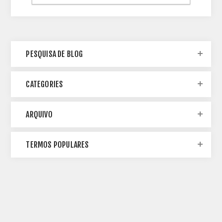
PESQUISA DE BLOG
CATEGORIES
ARQUIVO
TERMOS POPULARES