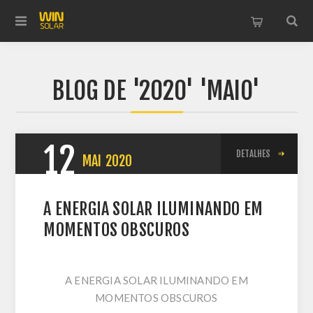
BLOG DE '2020' 'MAIO'
12
DETALHES
MAI
2020
A ENERGIA SOLAR ILUMINANDO EM
MOMENTOS OBSCUROS
A ENERGIA SOLAR ILUMINANDO EM
MOMENTOS OBSCUROS