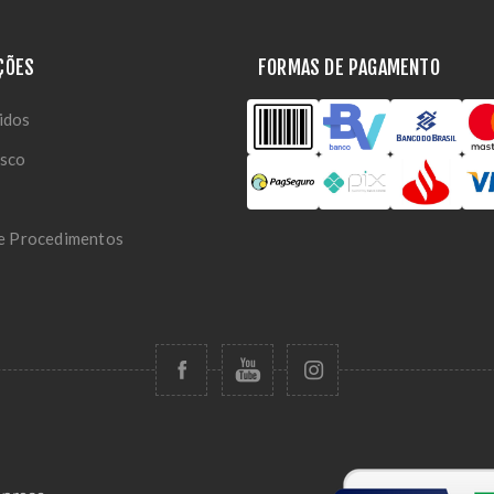
ÇÕES
FORMAS DE PAGAMENTO
idos
osco
 e Procedimentos