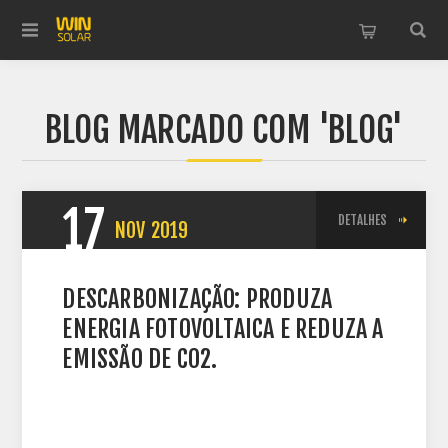
BLOG MARCADO COM 'BLOG'
17
DETALHES
NOV
2019
DESCARBONIZAÇÃO: PRODUZA
ENERGIA FOTOVOLTAICA E REDUZA A
EMISSÃO DE CO2.