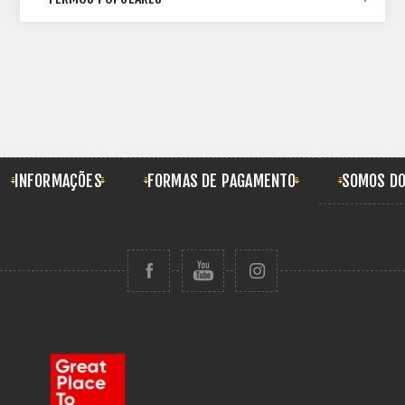
INFORMAÇÕES
FORMAS DE PAGAMENTO
SOMOS DO