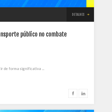
DETALHES
ransporte público no combate
 de forma significativa ...