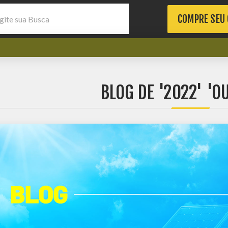
COMPRE SEU
BLOG DE '2022' 'O