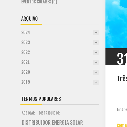
EVENTOS SOLARES (0)
ARQUIVO
2024
2023
2022
3
2021
2020
Trê
2019
TERMOS POPULARES
Entre
ABSOLAR
DISTRIBUIDOR
DISTRIBUIDOR ENERGIA SOLAR
Comen