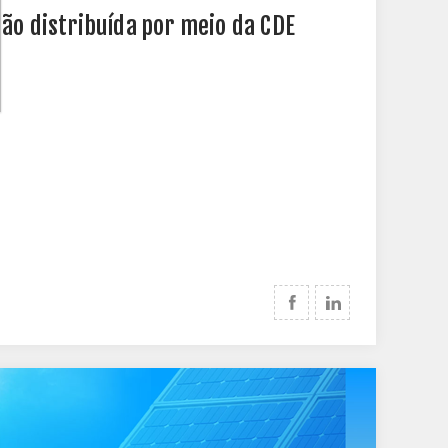
ção distribuída por meio da CDE