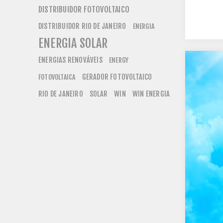
DISTRIBUIDOR FOTOVOLTAICO
DISTRIBUIDOR RIO DE JANEIRO
ENERGIA
ENERGIA SOLAR
ENERGIAS RENOVÁVEIS
ENERGY
GERADOR FOTOVOLTAICO
FOTOVOLTAICA
RIO DE JANEIRO
SOLAR
WIN
WIN ENERGIA