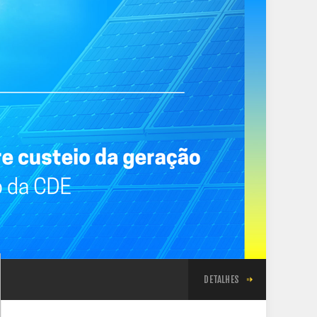
DETALHES