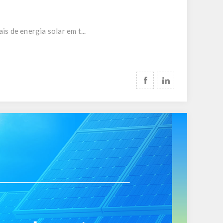
s de energia solar em t...