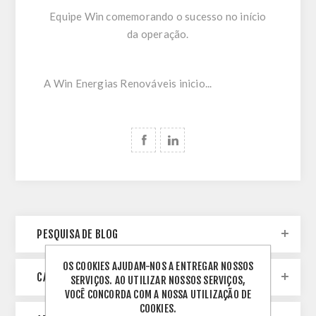
Equipe Win comemorando o sucesso no início
da operação.
A Win Energias Renováveis inicio...
PESQUISA DE BLOG
OS COOKIES AJUDAM-NOS A ENTREGAR NOSSOS
CATEGORIES
SERVIÇOS. AO UTILIZAR NOSSOS SERVIÇOS,
VOCÊ CONCORDA COM A NOSSA UTILIZAÇÃO DE
COOKIES.