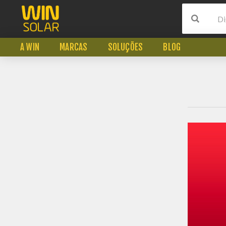
A WIN
MARCAS
SOLUÇÕES
BLOG