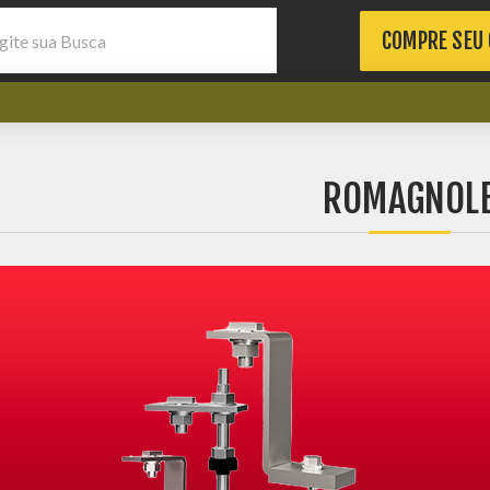
COMPRE SEU
ROMAGNOL