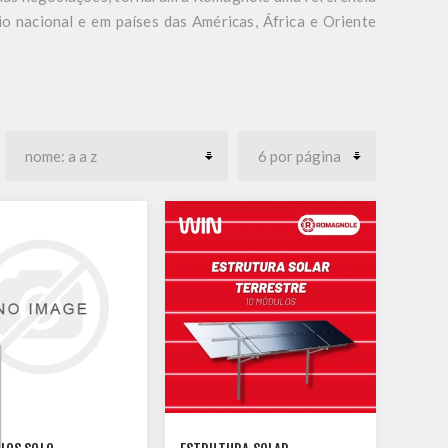
o nacional e em países das Américas, África e Oriente