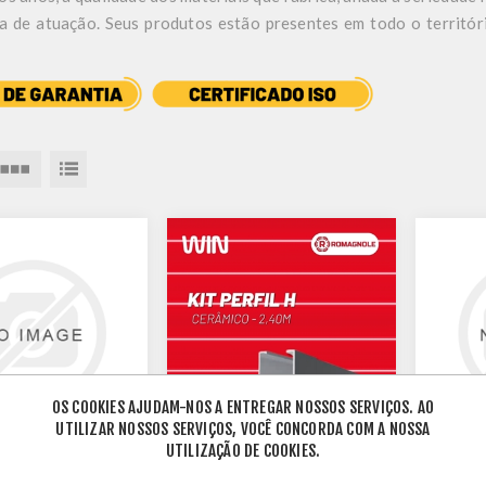
a de atuação. Seus produtos estão presentes em todo o territóri
OS COOKIES AJUDAM-NOS A ENTREGAR NOSSOS SERVIÇOS. AO
UTILIZAR NOSSOS SERVIÇOS, VOCÊ CONCORDA COM A NOSSA
UTILIZAÇÃO DE COOKIES.