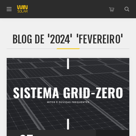
BLOG DE '2024' 'FEVEREIRO'