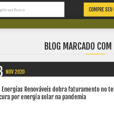
COMPRE SEU
BLOG MARCADO COM 
3
NOV
2020
 Energias Renováveis dobra faturamento no te
cura por energia solar na pandemia