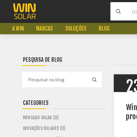
A WIN
MARCAS
SOLUÇÕES
BLOG
PESQUISA DE BLOG
2
CATEGORIES
Win
pro
MERCADO SOLAR (0)
INOVAÇÕES SOLARES (0)