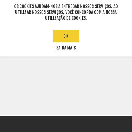
OS COOKIES AJUDAM-NOS A ENTREGAR NOSSOS SERVIÇOS. AO
UTILIZAR NOSSOS SERVIÇOS, VOCÊ CONCORDA COM A NOSSA
UTILIZAÇÃO DE COOKIES.
OK
SAIBA MAIS