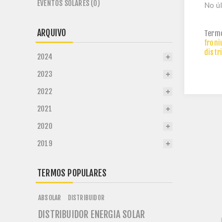
EVENTOS SOLARES (0)
No úl
ARQUIVO
Term
froni
distr
2024
2023
2022
2021
2020
2019
TERMOS POPULARES
ABSOLAR
DISTRIBUIDOR
DISTRIBUIDOR ENERGIA SOLAR