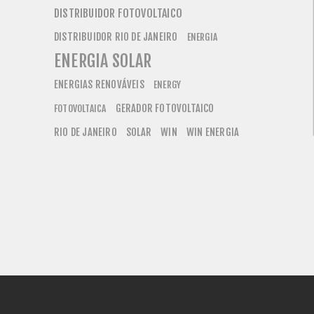
DISTRIBUIDOR FOTOVOLTAICO
DISTRIBUIDOR RIO DE JANEIRO
ENERGIA
ENERGIA SOLAR
ENERGIAS RENOVÁVEIS
ENERGY
GERADOR FOTOVOLTAICO
FOTOVOLTAICA
RIO DE JANEIRO
SOLAR
WIN
WIN ENERGIA