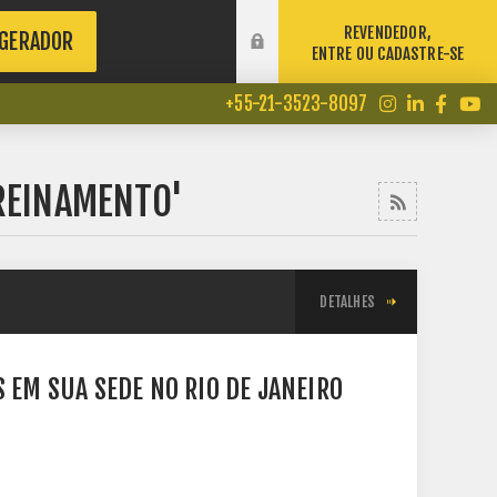
REVENDEDOR,
 GERADOR
ENTRE OU CADASTRE-SE
+55-21-3523-8097
REINAMENTO'
DETALHES
 EM SUA SEDE NO RIO DE JANEIRO