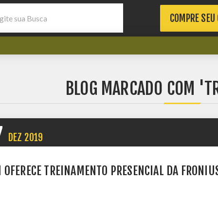
COMPRE SEU
BLOG MARCADO COM 'T
7
DEZ
2019
 OFERECE TREINAMENTO PRESENCIAL DA FRONIUS