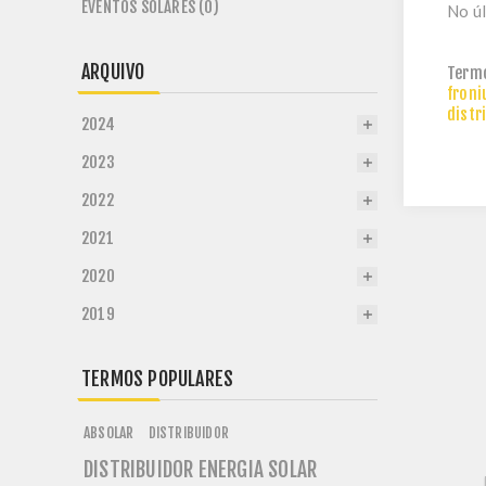
EVENTOS SOLARES (0)
No úl
ARQUIVO
Term
froni
distr
2024
2023
2022
2021
2020
2019
TERMOS POPULARES
ABSOLAR
DISTRIBUIDOR
DISTRIBUIDOR ENERGIA SOLAR