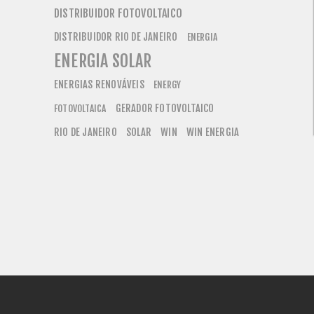
DISTRIBUIDOR FOTOVOLTAICO
DISTRIBUIDOR RIO DE JANEIRO
ENERGIA
ENERGIA SOLAR
ENERGIAS RENOVÁVEIS
ENERGY
GERADOR FOTOVOLTAICO
FOTOVOLTAICA
RIO DE JANEIRO
SOLAR
WIN
WIN ENERGIA