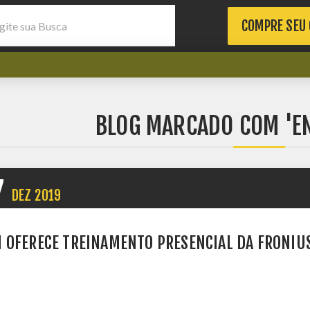
COMPRE SEU
BLOG MARCADO COM 'E
7
DEZ
2019
 OFERECE TREINAMENTO PRESENCIAL DA FRONIUS