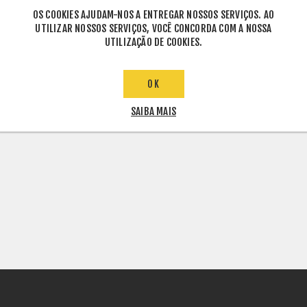
OS COOKIES AJUDAM-NOS A ENTREGAR NOSSOS SERVIÇOS. AO
UTILIZAR NOSSOS SERVIÇOS, VOCÊ CONCORDA COM A NOSSA
UTILIZAÇÃO DE COOKIES.
OK
SAIBA MAIS