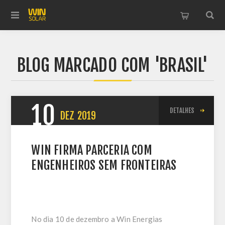
BLOG MARCADO COM 'BRASIL'
10
DETALHES
DEZ
2019
WIN FIRMA PARCERIA COM
ENGENHEIROS SEM FRONTEIRAS
No dia 10 de dezembro a Win Energias