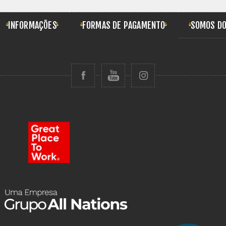
INFORMAÇÕES
FORMAS DE PAGAMENTO
SOMOS DO