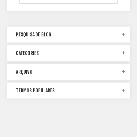
PESQUISA DE BLOG
CATEGORIES
ARQUIVO
TERMOS POPULARES