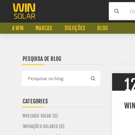
A WIN
MARCAS
SOLUÇÕES
BLOG
PESQUISA DE BLOG
1
CATEGORIES
WIN
MERCADO SOLAR (0)
INOVAÇÕES SOLARES (0)