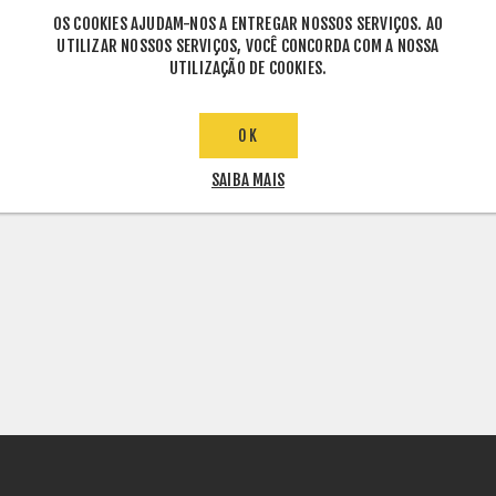
OS COOKIES AJUDAM-NOS A ENTREGAR NOSSOS SERVIÇOS. AO
UTILIZAR NOSSOS SERVIÇOS, VOCÊ CONCORDA COM A NOSSA
UTILIZAÇÃO DE COOKIES.
OK
SAIBA MAIS