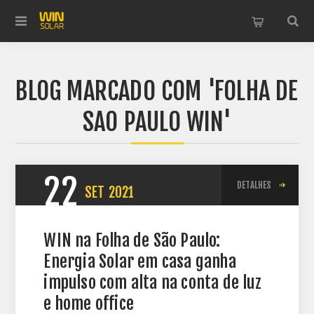
BLOG MARCADO COM 'FOLHA DE
SAO PAULO WIN'
22
DETALHES
SET
2021
WIN na Folha de São Paulo:
Energia Solar em casa ganha
impulso com alta na conta de luz
e home office