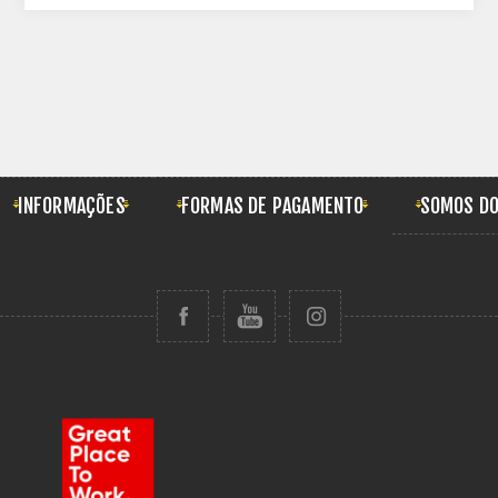
INFORMAÇÕES
FORMAS DE PAGAMENTO
SOMOS DO