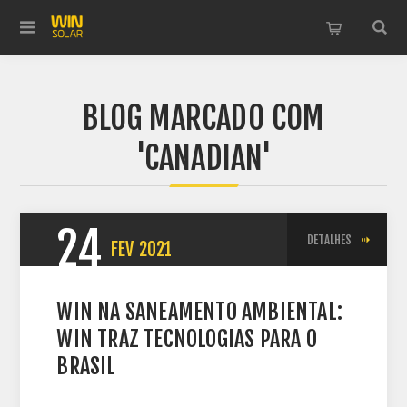
BLOG MARCADO COM
'CANADIAN'
24
DETALHES
FEV
2021
WIN NA SANEAMENTO AMBIENTAL:
WIN TRAZ TECNOLOGIAS PARA O
BRASIL