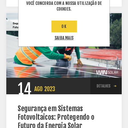
VOCÊ CONCORDA COM A NOSSA UTILIZAÇÃO DE
COOKIES.
OK
SAIBA MAIS
14
DETALHES
AGO
2023
Segurança em Sistemas
Fotovoltaicos: Protegendo o
Futuro da Energia Solar