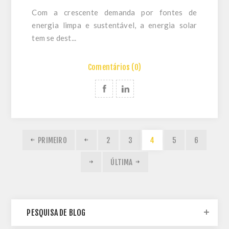
Com a crescente demanda por fontes de
energia limpa e sustentável, a energia solar
tem se dest...
Comentários (0)
PRIMEIRO
2
3
4
5
6
ÚLTIMA
PESQUISA DE BLOG