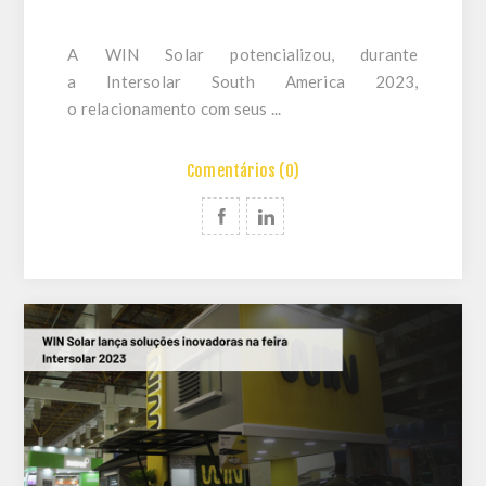
A WIN Solar potencializou, durante
a Intersolar South America 2023,
o relacionamento com seus ...
Comentários (0)