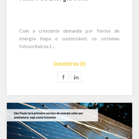
Com a crescente demanda por fontes de
energia limpa e sustentável, os sistemas
fotovoltaicos t...
Comentários (0)