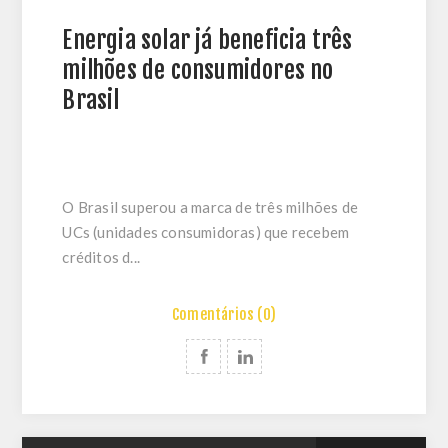
Energia solar já beneficia três
milhões de consumidores no
Brasil
O Brasil superou a marca de três milhões de
UCs (unidades consumidoras) que recebem
créditos d...
Comentários (0)