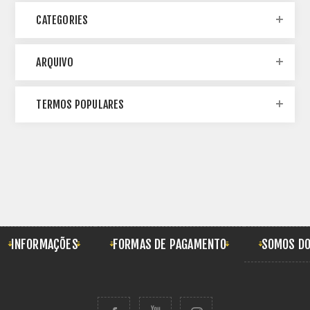
CATEGORIES
ARQUIVO
TERMOS POPULARES
INFORMAÇÕES
FORMAS DE PAGAMENTO
SOMOS DO