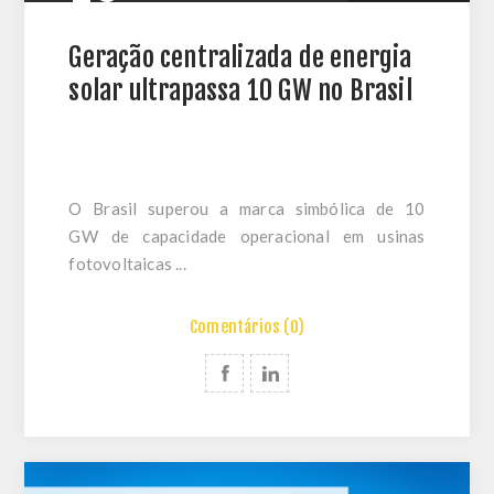
Geração centralizada de energia
solar ultrapassa 10 GW no Brasil
O Brasil superou a marca simbólica de 10
GW de capacidade operacional em usinas
fotovoltaicas ...
Comentários (0)