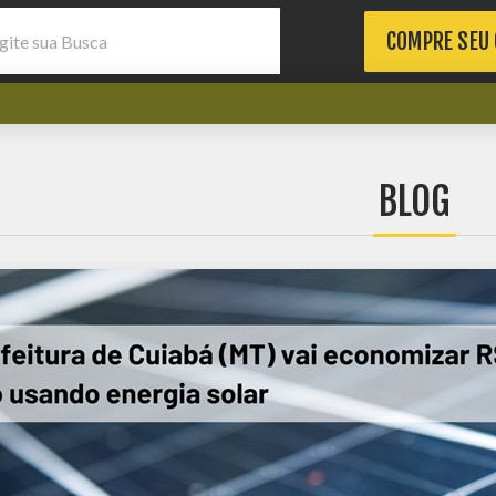
COMPRE SEU
BLOG