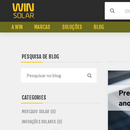
A WIN
MARCAS
SOLUÇÕES
BLOG
PESQUISA DE BLOG
CATEGORIES
MERCADO SOLAR (0)
INOVAÇÕES SOLARES (0)