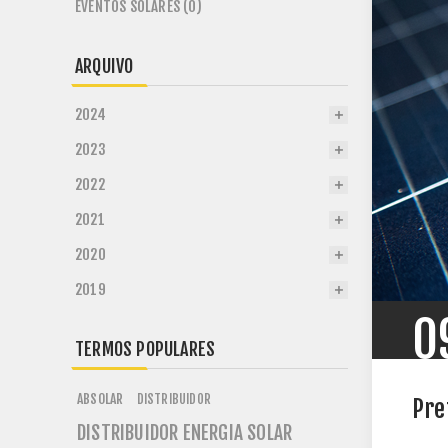
EVENTOS SOLARES (0)
ARQUIVO
2024
2023
2022
2021
2020
2019
0
TERMOS POPULARES
ABSOLAR
DISTRIBUIDOR
Pre
DISTRIBUIDOR ENERGIA SOLAR