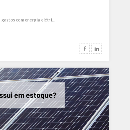
gastos com energia elétri...