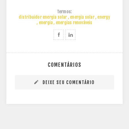
Termos:
distribuidor energia solar
,
energia solar
,
energy
,
energia
,
energias renováveis
COMENTÁRIOS
DEIXE SEU COMENTÁRIO