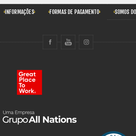
INFORMAÇÕES
FORMAS DE PAGAMENTO
SOMOS DO