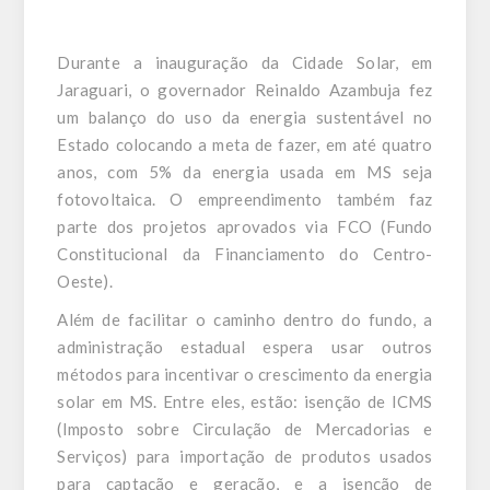
Durante a inauguração da Cidade Solar, em
Jaraguari, o governador Reinaldo Azambuja fez
um balanço do uso da energia sustentável no
Estado colocando a meta de fazer, em até quatro
anos, com 5% da energia usada em MS seja
fotovoltaica. O empreendimento também faz
parte dos projetos aprovados via FCO (Fundo
Constitucional da Financiamento do Centro-
Oeste).
Além de facilitar o caminho dentro do fundo, a
administração estadual espera usar outros
métodos para incentivar o crescimento da energia
solar em MS. Entre eles, estão: isenção de ICMS
(Imposto sobre Circulação de Mercadorias e
Serviços) para importação de produtos usados
para captação e geração, e a isenção de