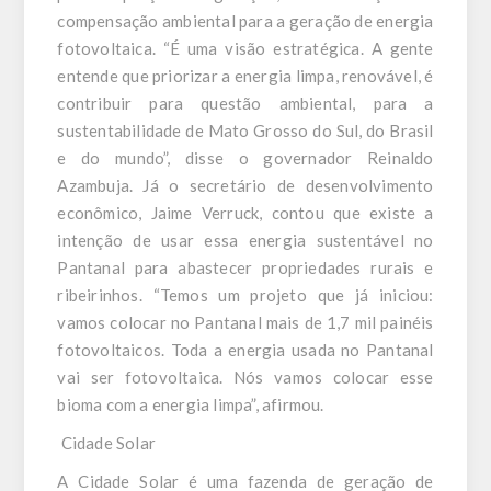
compensação ambiental para a geração de energia
fotovoltaica. “É uma visão estratégica. A gente
entende que priorizar a energia limpa, renovável, é
contribuir para questão ambiental, para a
sustentabilidade de Mato Grosso do Sul, do Brasil
e do mundo”, disse o governador Reinaldo
Azambuja. Já o secretário de desenvolvimento
econômico, Jaime Verruck, contou que existe a
intenção de usar essa energia sustentável no
Pantanal para abastecer propriedades rurais e
ribeirinhos. “Temos um projeto que já iniciou:
vamos colocar no Pantanal mais de 1,7 mil painéis
fotovoltaicos. Toda a energia usada no Pantanal
vai ser fotovoltaica. Nós vamos colocar esse
bioma com a energia limpa”, afirmou.
Cidade Solar
A Cidade Solar é uma fazenda de geração de