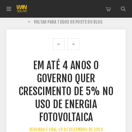
VOLTAR PARA TODOS OS POSTS DO BLOG
EM ATÉ 4 ANOS O
GOVERNO QUER
CRESCIMENTO DE 5% NO
USO DE ENERGIA
FOTOVOLTAICA
SEGUNDA-FEIRA, 16 DE DEZEMBRO DE 2019