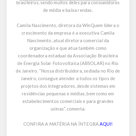
brasileiros, sendo muitos deles para consumidores
de média e baixa rendas.
Camila Nascimento, diretora da WinQuem lidera o
crescimento da empresa é a executiva Camila
Nascimento, atual diretora comercial da
organização e que atua também como
coordenadora estadual da Associação Brasileira
de Energia Solar Fotovoltaica (ABSOLAR) no Rio
de Janeiro. “Nossa distribuidora, sediada no Rio de
Janeiro, consegue atender a todos os tipos de
projetos dos integradores, desde sistemas em
residências pequenas e médias, bem como em
estabelecimentos comerciais e para grandes
usinas”, comenta.
CONFIRA A MATÉRIA NA ÍNTEGRA
AQUI!