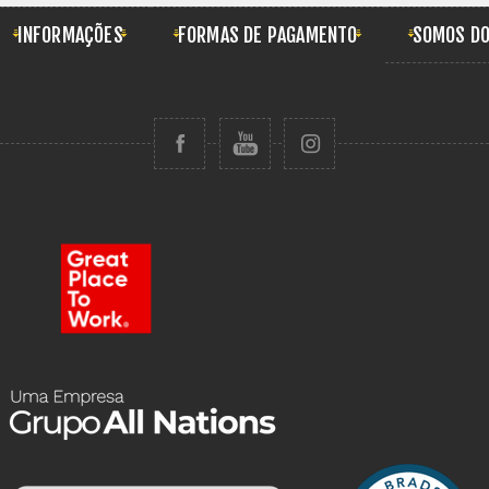
INFORMAÇÕES
FORMAS DE PAGAMENTO
SOMOS DO