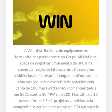
A
Win
, distribuidora de equipamentos
fotovoltaicos pertencente ao
Grupo All Nations
,
acaba de registrar um aumento de 300% na
comercialização de kits solares utilizados em
residências e empresas ao longo do último ano em
comparação com o exercício de anterior, com
cerca de 100 megawatts (MW) comercializados
em 2021 contra 30 MW em 2020. Nos últimos 12
meses, foram 5,5 mil projetos vendidos pela
companhia, o equivalente a mais de 200 mil painéis