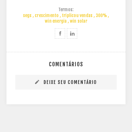
Termos:
segs
,
crescimento
,
triplicou vendas
,
300%
,
win energia
,
win solar
COMENTÁRIOS
DEIXE SEU COMENTÁRIO