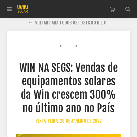
VOLTAR PARA TODOS OS POSTS DO BLOG
WIN NA SEGS: Vendas de
equipamentos solares
da Win crescem 300%
no último ano no País
SEXTA-FEIRA, 28 DE JANEIRO DE 2022