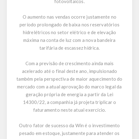
fotovoltaicos.
O aumento nas vendas ocorre justamente no
período prolongado de baixa nos reservatórios
hidrelétricos no setor elétrico e de elevação
máxima na conta de luz com a nova bandeira
tarifária de escassez hídrica.
Com a previsão de crescimento ainda mais
acelerado até o final deste ano, impulsionado
também pela perspectiva de maior aquecimento do
mercado com a atual aprovação do marco legal da
geração própria de energia a partir da Lei
14300/22, a companhia já projeta triplicar o
faturamento neste atual exercício.
Outro fator de sucesso da Win é o investimento
pesado em estoque, justamente para atender os