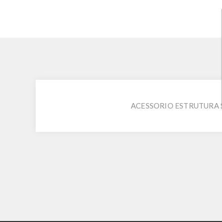
ACESSORIO ESTRUTURA 