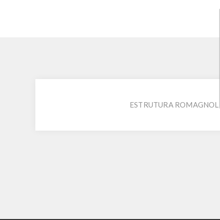
ESTRUTURA ROMAGNOLE