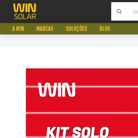
A WIN
MARCAS
SOLUÇÕES
BLOG