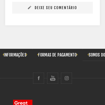
DEIXE SEU COMENTÁRIO
INFORMAÇÕES
FORMAS DE PAGAMENTO
SOMOS DO