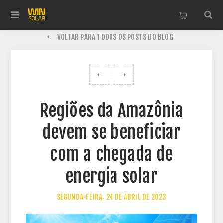
VOLTAR PARA TODOS OS POSTS DO BLOG
Regiões da Amazônia
devem se beneficiar
com a chegada de
energia solar
SEGUNDA-FEIRA, 24 DE ABRIL DE 2023