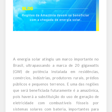
A energia solar atingiu um marco importante no
Brasil, ultrapassando a marca de 20 gigawatts
(GW) de potência instalada em residências,
comércios, indústrias, produtores rurais, prédios
públicos e pequenos terrenos. E uma das regiões
que será beneficiada futuramente é a amazônica,
pois haverá a substituição do uso de geração de
eletricidade com combustíveis fósseis por
sistemas solares com bateria, importantes para