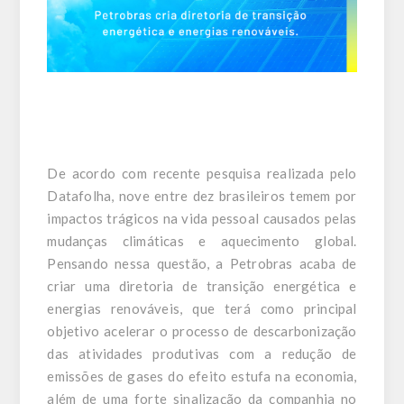
De acordo com recente pesquisa realizada pelo
Datafolha, nove entre dez brasileiros temem por
impactos trágicos na vida pessoal causados pelas
mudanças climáticas e aquecimento global.
Pensando nessa questão, a Petrobras acaba de
criar uma diretoria de transição energética e
energias renováveis, que terá como principal
objetivo acelerar o processo de descarbonização
das atividades produtivas com a redução de
emissões de gases do efeito estufa na economia,
além de uma forte sinalização da companhia no