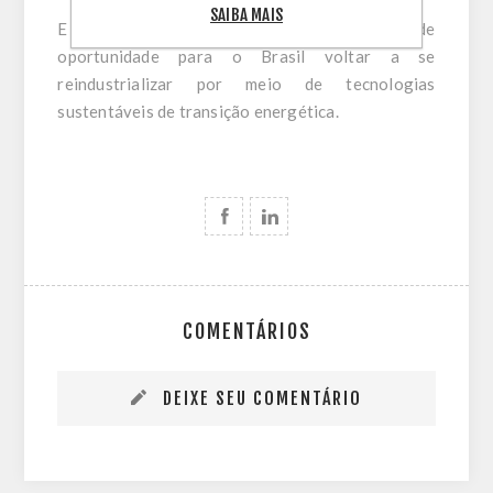
SAIBA MAIS
E essa sinalização da Petrobras traz uma grande
oportunidade para o Brasil voltar a se
reindustrializar por meio de tecnologias
sustentáveis de transição energética.
COMENTÁRIOS
DEIXE SEU COMENTÁRIO