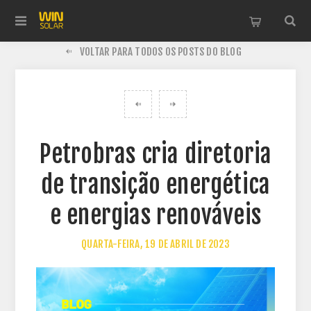
VOLTAR PARA TODOS OS POSTS DO BLOG
Petrobras cria diretoria
de transição energética
e energias renováveis
QUARTA-FEIRA, 19 DE ABRIL DE 2023