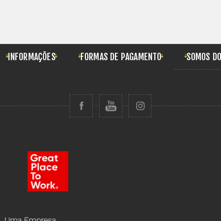
INFORMAÇÕES
FORMAS DE PAGAMENTO
SOMOS DO