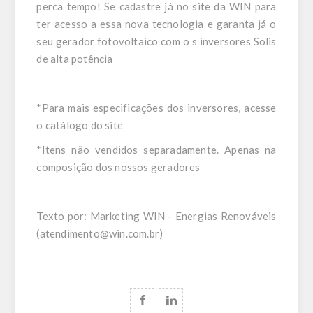
perca tempo! Se cadastre já no site da WIN para
ter acesso a essa nova tecnologia e garanta já o
seu gerador fotovoltaico com o s inversores Solis
de alta potência
*Para mais especificações dos inversores, acesse
o catálogo do site
*Itens não vendidos separadamente. Apenas na
composição dos nossos geradores
Texto por: Marketing WIN - Energias Renováveis
(
atendimento@win.com.br
)