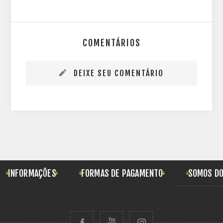
COMENTÁRIOS
DEIXE SEU COMENTÁRIO
INFORMAÇÕES
FORMAS DE PAGAMENTO
SOMOS DO