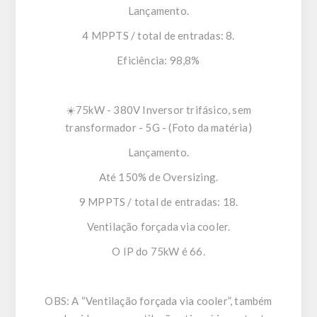
Lançamento.
4 MPPTS / total de entradas: 8.
Eficiência: 98,8%
☀️75kW - 380V Inversor trifásico, sem
transformador - 5G - (Foto da matéria)
Lançamento.
Até 150% de Oversizing.
9 MPPTS / total de entradas: 18.
Ventilação forçada via cooler.
O IP do 75kW é 66.
OBS: A “Ventilação forçada via cooler”, também