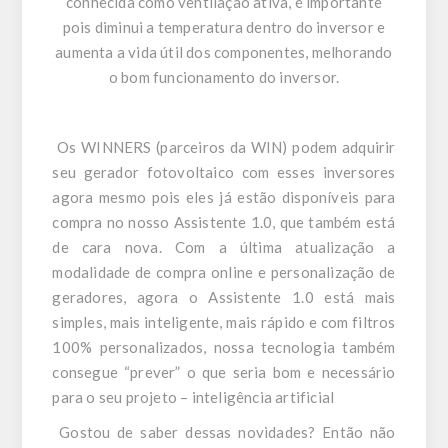
conhecida como ventilação ativa, é importante
pois diminui a temperatura dentro do inversor e
aumenta a vida útil dos componentes, melhorando
o bom funcionamento do inversor.
Os WINNERS (parceiros da WIN) podem adquirir
seu gerador fotovoltaico com esses inversores
agora mesmo pois eles já estão disponíveis para
compra no nosso Assistente 1.0, que também está
de cara nova. Com a última atualização a
modalidade de compra online e personalização de
geradores, agora o Assistente 1.0 está mais
simples, mais inteligente, mais rápido e com filtros
100% personalizados, nossa tecnologia também
consegue “prever” o que seria bom e necessário
para o seu projeto – inteligência artificial
Gostou de saber dessas novidades? Então não