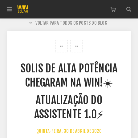
VOLTAR PARA TODOS OS POSTS DO BLOG
SOLIS DE ALTA POTÊNCIA
CHEGARAM NA WIN!☀️
ATUALIZAÇÃO DO
ASSISTENTE 1.0⚡
QUINTA-FEIRA, 30 DE ABRIL DE 2020