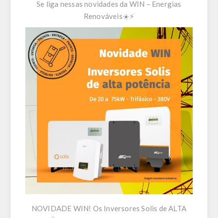
Se liga nessas novidades da WIN – Energias
Renováveis☀️⚡
NOVIDADE WIN! Os Inversores Solis de ALTA