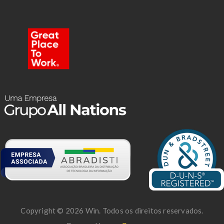
Copyright © 2026 Win. Todos os direitos reservados.