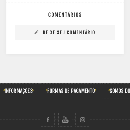
COMENTÁRIOS
DEIXE SEU COMENTÁRIO
INFORMAÇÕES
FORMAS DE PAGAMENTO
SOMOS DO