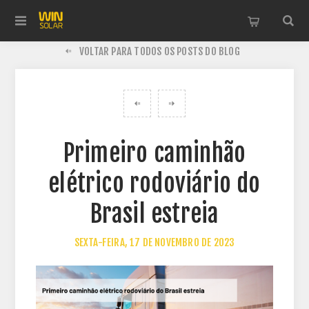
VOLTAR PARA TODOS OS POSTS DO BLOG
Primeiro caminhão
elétrico rodoviário do
Brasil estreia
SEXTA-FEIRA, 17 DE NOVEMBRO DE 2023