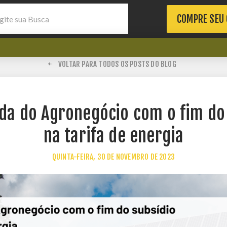
COMPRE SEU
VOLTAR PARA TODOS OS POSTS DO BLOG
a do Agronegócio com o fim do
na tarifa de energia
QUINTA-FEIRA, 30 DE NOVEMBRO DE 2023