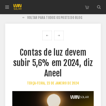
VOLTAR PARA TODOS OS POSTS DO BLOG
Contas de luz devem
subir 5,6% em 2024, diz
Aneel
TERÇA-FEIRA, 23 DE JANEIRO DE 2024