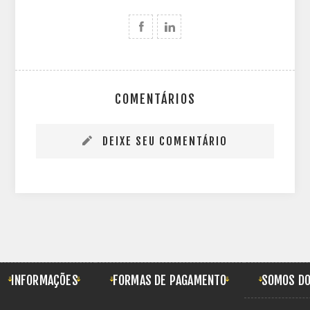
COMENTÁRIOS
DEIXE SEU COMENTÁRIO
INFORMAÇÕES
FORMAS DE PAGAMENTO
SOMOS DO