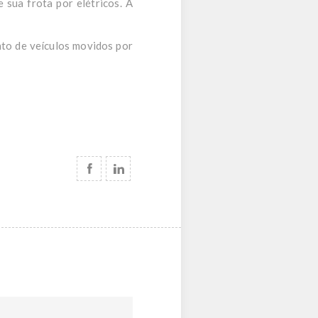
 sua frota por elétricos. A
to de veículos movidos por