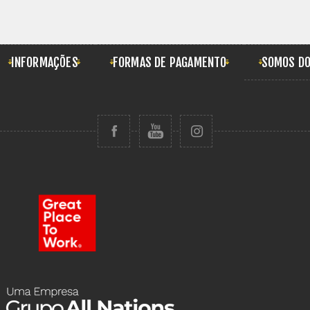
INFORMAÇÕES
FORMAS DE PAGAMENTO
SOMOS DO