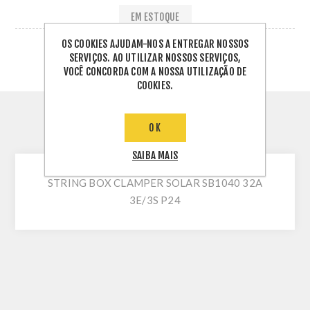
EM ESTOQUE
OS COOKIES AJUDAM-NOS A ENTREGAR NOSSOS
SERVIÇOS. AO UTILIZAR NOSSOS SERVIÇOS,
VOCÊ CONCORDA COM A NOSSA UTILIZAÇÃO DE
COOKIES.
OK
INFORMAÇÕES TÉCNICAS
SAIBA MAIS
STRING BOX CLAMPER SOLAR SB1040 32A
3E/3S P24