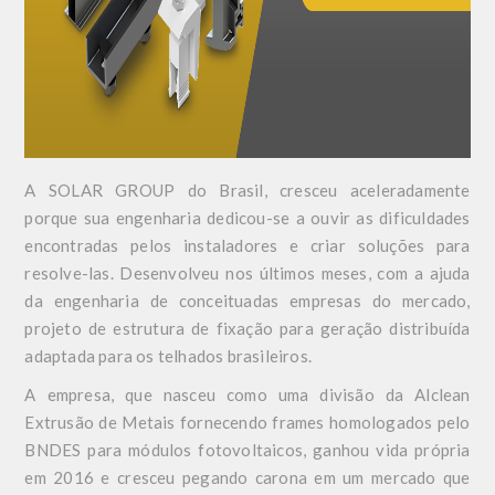
A
SOLAR GROUP
do Brasil, cresceu aceleradamente
porque sua engenharia dedicou-se a ouvir as dificuldades
encontradas pelos instaladores e criar soluções para
resolve-las. Desenvolveu nos últimos meses, com a ajuda
da engenharia de conceituadas empresas do mercado,
projeto de estrutura de fixação para geração distribuída
adaptada para os telhados brasileiros.
A empresa, que nasceu como uma divisão da Alclean
Extrusão de Metais fornecendo frames homologados pelo
BNDES para módulos fotovoltaicos, ganhou vida própria
em 2016 e cresceu pegando carona em um mercado que