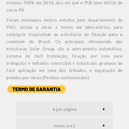
cresceu 308% em 2015, ano em que o PIB teve déficit de
cerca 4%.
Foram realizados muitos estudos pelo departamento de
P&D, visitas a obras e testes em laboratórios, para
conseguir tropicalizar as estruturas de fixação para a
realidade do Brasil. Os principais diferenciais das
estruturas Solar Group são o aterramento automático,
sistema de fácil instalação, fixação por cola para
triângulos e telhados comerciais e industriais, grampos de
fácil aplicação em cima dos telhados, e separação de
pedidos por obras (Pedidos customizados).