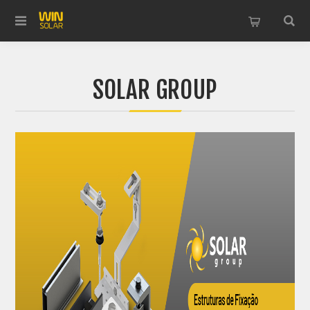
SOLAR GROUP