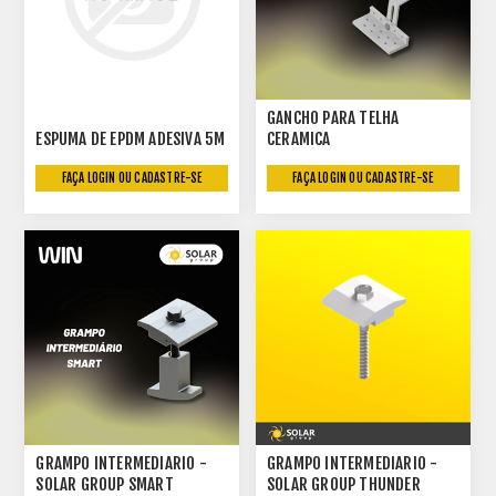
GANCHO PARA TELHA
ESPUMA DE EPDM ADESIVA 5M
CERAMICA
FAÇA LOGIN OU CADASTRE-SE
FAÇA LOGIN OU CADASTRE-SE
GRAMPO INTERMEDIARIO -
GRAMPO INTERMEDIARIO -
SOLAR GROUP SMART
SOLAR GROUP THUNDER