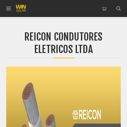
REICON CONDUTORES
ELETRICOS LTDA