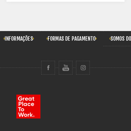
INFORMAÇÕES
FORMAS DE PAGAMENTO
SOMOS DO