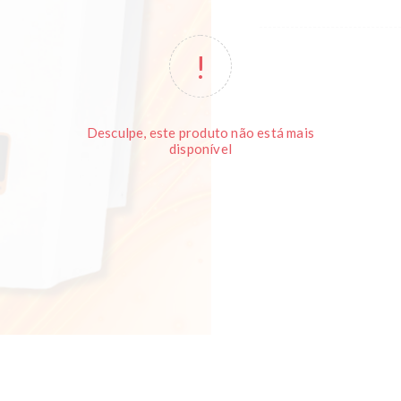
Desculpe, este produto não está mais
disponível