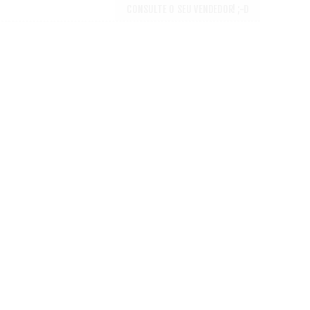
CONSULTE O SEU VENDEDOR! ;-D