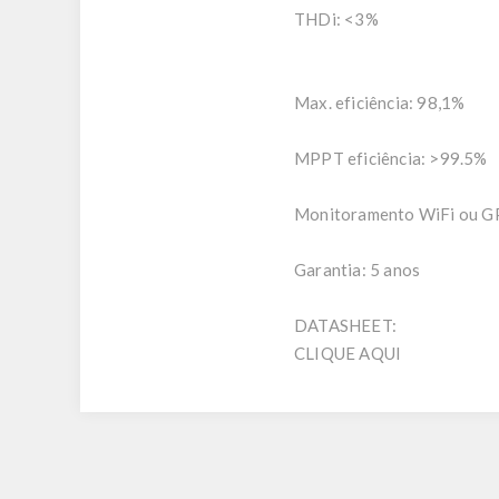
THDi: <3%
Max. eficiência: 98,1%
MPPT eficiência: >99.5%
Monitoramento WiFi ou 
Garantia: 5 anos
DATASHEET:
CLIQUE AQUI