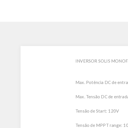
INVERSOR SOLIS MONOFÁ
Max. Potência DC de entr
Max. Tensão DC de entrad
Tensão de Start: 120V
Tensão de MPPT range: 