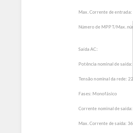
Max. Corrente de entrada
Número de MPPT/Max. núme
Saída AC:
Potência nominal de saída
Tensão nominal da rede: 2
Fases: Monofásico
Corrente nominal de saída:
Max. Corrente de saída: 3