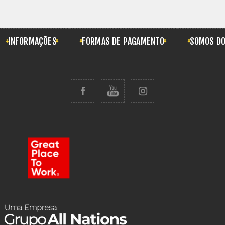
INFORMAÇÕES
FORMAS DE PAGAMENTO
SOMOS DO