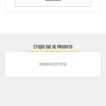
ETIQUETAS DE PRODUTO
GERADOR
(237915)