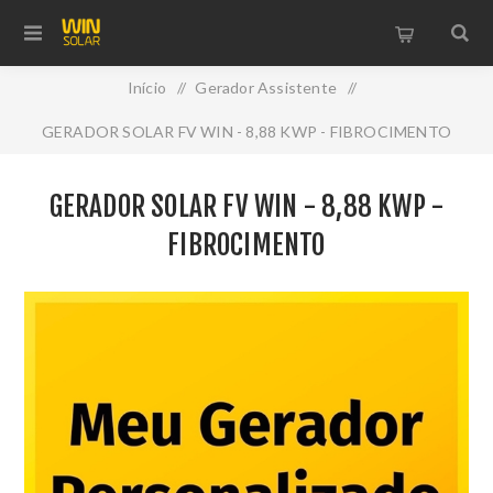
Início
/
Gerador Assistente
/
GERADOR SOLAR FV WIN - 8,88 KWP - FIBROCIMENTO
GERADOR SOLAR FV WIN - 8,88 KWP -
FIBROCIMENTO