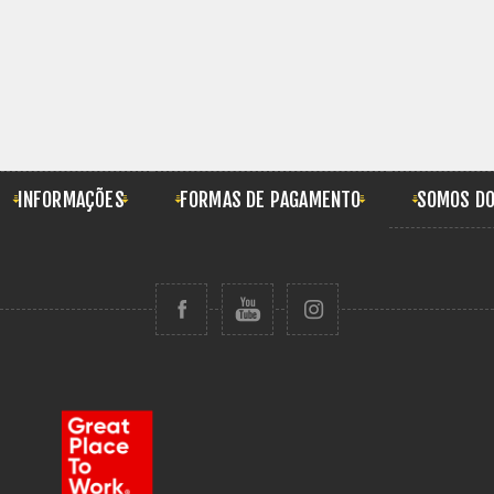
INFORMAÇÕES
FORMAS DE PAGAMENTO
SOMOS DO