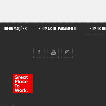
INFORMAÇÕES
FORMAS DE PAGAMENTO
SOMOS DO