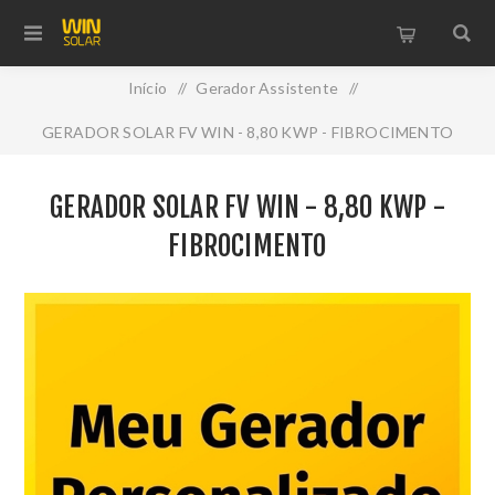
Início
/
Gerador Assistente
/
GERADOR SOLAR FV WIN - 8,80 KWP - FIBROCIMENTO
GERADOR SOLAR FV WIN - 8,80 KWP -
FIBROCIMENTO