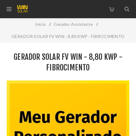
Início
/
Gerador Assistente
/
GERADOR SOLAR FV WIN - 8,80 KWP - FIBROCIMENTO
GERADOR SOLAR FV WIN - 8,80 KWP -
FIBROCIMENTO