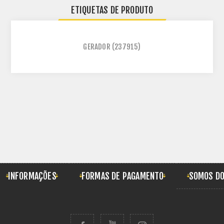
ETIQUETAS DE PRODUTO
GERADOR
(237915)
INFORMAÇÕES
FORMAS DE PAGAMENTO
SOMOS DO