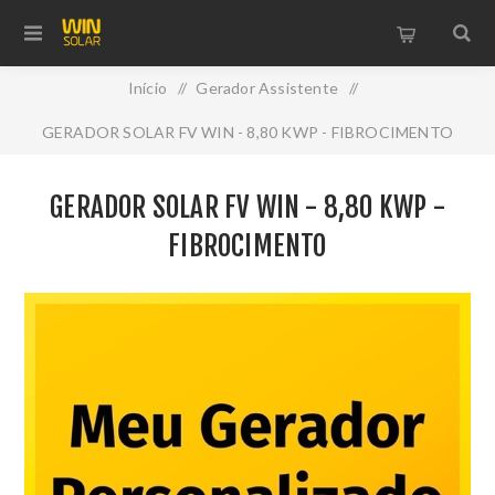
Início
/
Gerador Assistente
/
GERADOR SOLAR FV WIN - 8,80 KWP - FIBROCIMENTO
GERADOR SOLAR FV WIN - 8,80 KWP -
FIBROCIMENTO