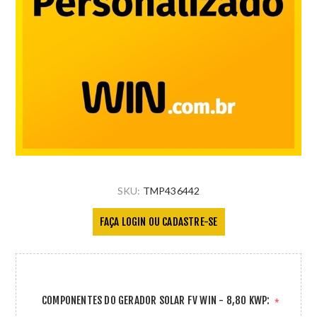
SKU:
TMP436442
FAÇA LOGIN OU CADASTRE-SE
COMPONENTES DO GERADOR SOLAR FV WIN - 8,80 KWP:
*