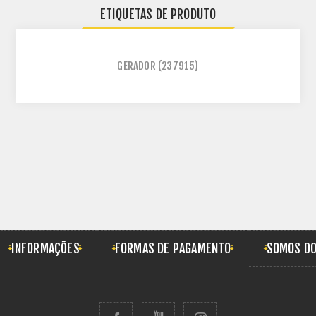
ETIQUETAS DE PRODUTO
GERADOR
(237915)
INFORMAÇÕES
FORMAS DE PAGAMENTO
SOMOS DO