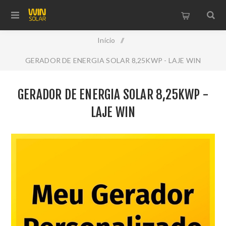
Início
/
GERADOR DE ENERGIA SOLAR 8,25KWP - LAJE WIN
GERADOR DE ENERGIA SOLAR 8,25KWP -
LAJE WIN