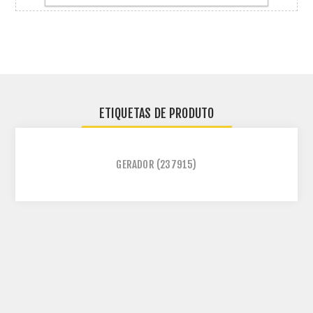
ETIQUETAS DE PRODUTO
GERADOR
(237915)