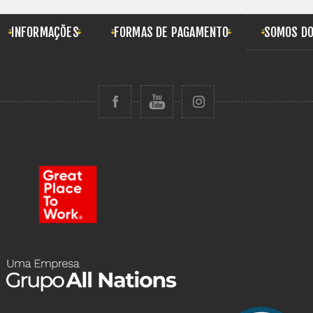
INFORMAÇÕES
FORMAS DE PAGAMENTO
SOMOS DO