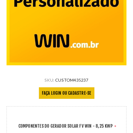
SKU:
CUSTOM435237
FAÇA LOGIN OU CADASTRE-SE
COMPONENTES DO GERADOR SOLAR FV WIN - 8,25 KWP
*