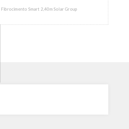
 Fibrocimento Smart 2,40m Solar Group