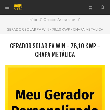
Início
/
Gerador Assistente
/
GERADOR SOLAR FV WIN - 78,10 KWP - CHAPA METÁLICA
GERADOR SOLAR FV WIN - 78,10 KWP -
CHAPA METÁLICA