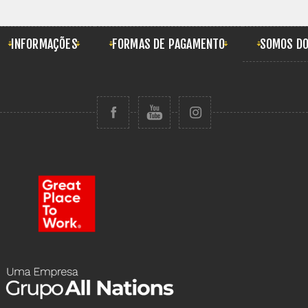
INFORMAÇÕES
FORMAS DE PAGAMENTO
SOMOS DO