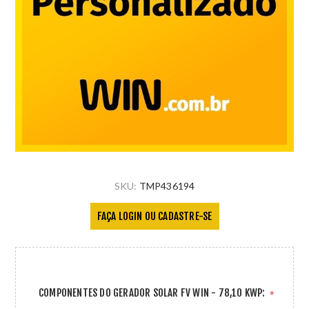
SKU:
TMP436194
FAÇA LOGIN OU CADASTRE-SE
COMPONENTES DO GERADOR SOLAR FV WIN - 78,10 KWP:
*