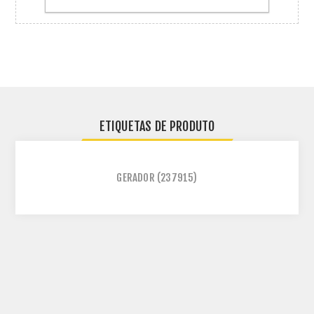
ETIQUETAS DE PRODUTO
GERADOR
(237915)